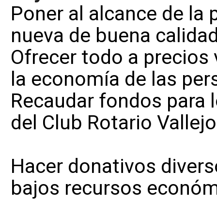
Poner al alcance de la 
nueva de buena calidad 
Ofrecer todo a precios
la economía de las per
Recaudar fondos para l
del Club Rotario Vallejo
Hacer donativos diver
bajos recursos económi